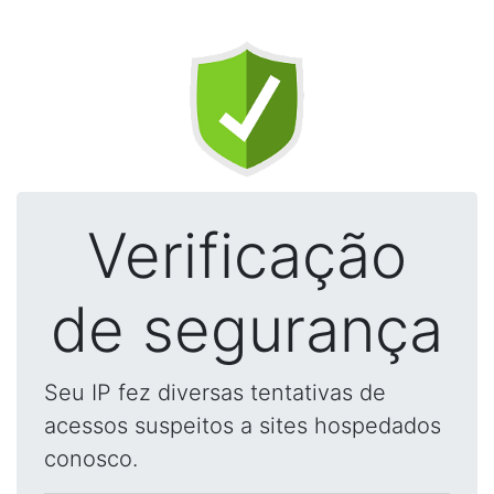
Verificação
de segurança
Seu IP fez diversas tentativas de
acessos suspeitos a sites hospedados
conosco.