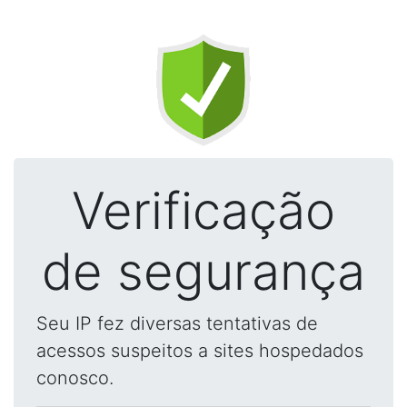
Verificação
de segurança
Seu IP fez diversas tentativas de
acessos suspeitos a sites hospedados
conosco.