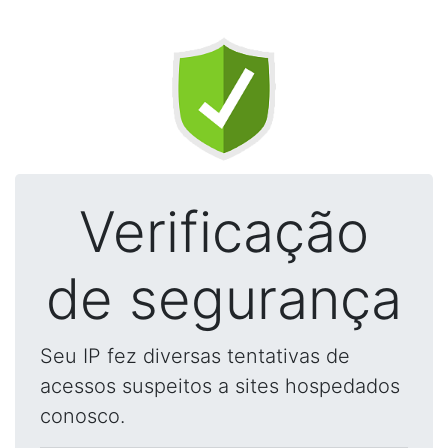
Verificação
de segurança
Seu IP fez diversas tentativas de
acessos suspeitos a sites hospedados
conosco.